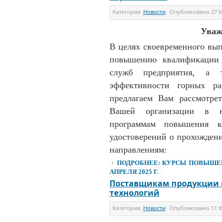
Категория:
Новости
Опубликовано
27 
Уваж
В целях своевременного вы
повышению квалификации с
служб предприятия, а 
эффективности горных ра
предлагаем Вам рассмотре
Вашей организации в н
программам повышения к
удостоверений о прохождени
направлениям:
ПОДРОБНЕЕ: КУРСЫ ПОВЫШЕНИ
АПРЕЛЯ 2025 Г.
Поставщикам продукции в
технологий
Категория:
Новости
Опубликовано
11 