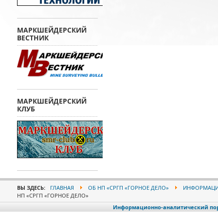
МАРКШЕЙДЕРСКИЙ
ВЕСТНИК
МАРКШЕЙДЕРСКИЙ
КЛУБ
ВЫ ЗДЕСЬ:
ГЛАВНАЯ
ОБ НП «СРГП «ГОРНОЕ ДЕЛО»
ИНФОРМАЦИЯ
НП «СРГП «ГОРНОЕ ДЕЛО»
Информационно-аналитический порт