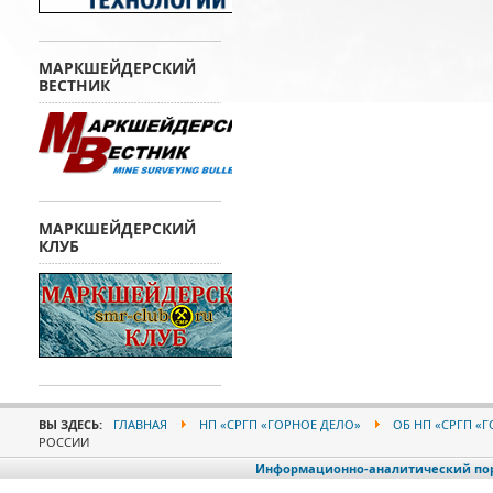
МАРКШЕЙДЕРСКИЙ
ВЕСТНИК
МАРКШЕЙДЕРСКИЙ
КЛУБ
ВЫ ЗДЕСЬ:
ГЛАВНАЯ
НП «СРГП «ГОРНОЕ ДЕЛО»
ОБ НП «СРГП «
РОССИИ
Информационно-аналитический порт