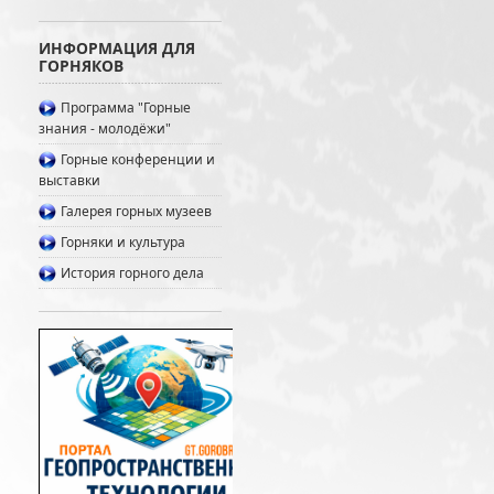
ИНФОРМАЦИЯ ДЛЯ
ГОРНЯКОВ
Программа "Горные
знания - молодёжи"
Горные конференции и
выставки
Галерея горных музеев
Горняки и культура
История горного дела