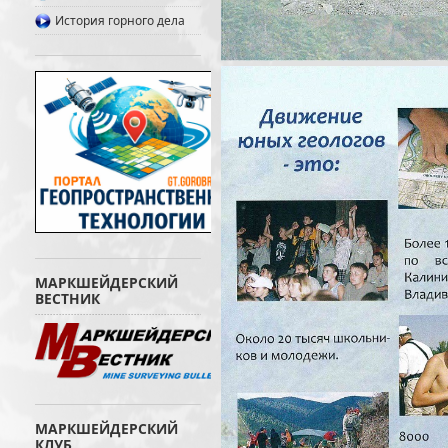
История горного дела
МАРКШЕЙДЕРСКИЙ
ВЕСТНИК
МАРКШЕЙДЕРСКИЙ
КЛУБ