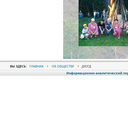
ВЫ ЗДЕСЬ:
ГЛАВНАЯ
ОБ ОБЩЕСТВЕ
ДЮГД
Информационно-аналитический порт