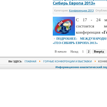
Сибирь Европа 2013»
Категория:
Конференции 2013
Опубли
С 17 - 24 ма
состоится ме
конференция
«Г
ПОДРОБНЕЕ: МЕЖДУНАРОДН
«ГЕО-СИБИРЬ ЕВРОПА 2013»
В начало
Назад
1
2
Вперёд
ВЫ ЗДЕСЬ:
ГЛАВНАЯ
ГОРНЫЕ КОНФЕРЕНЦИИ И ВЫСТАВКИ
КОНФЕ
Информационно-аналитический порт