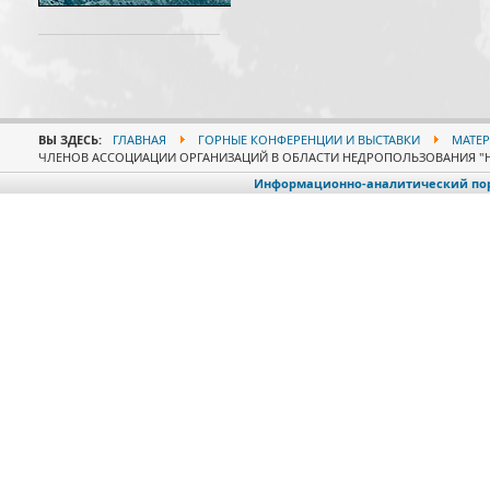
ВЫ ЗДЕСЬ:
ГЛАВНАЯ
ГОРНЫЕ КОНФЕРЕНЦИИ И ВЫСТАВКИ
МАТЕР
ЧЛЕНОВ АССОЦИАЦИИ ОРГАНИЗАЦИЙ В ОБЛАСТИ НЕДРОПОЛЬЗОВАНИЯ "Н
Информационно-аналитический порт