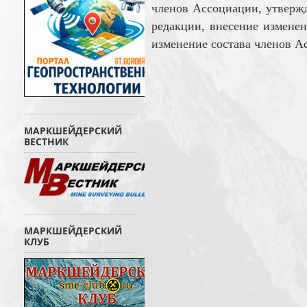
членов Ассоциации, утвержд
редакции, внесение изменен
изменение состава членов А
МАРКШЕЙДЕРСКИЙ
ВЕСТНИК
МАРКШЕЙДЕРСКИЙ
КЛУБ