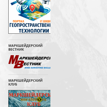
МАРКШЕЙДЕРСКИЙ
ВЕСТНИК
МАРКШЕЙДЕРСКИЙ
КЛУБ