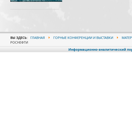
ВЫ ЗДЕСЬ:
ГЛАВНАЯ
ГОРНЫЕ КОНФЕРЕНЦИИ И ВЫСТАВКИ
МАТЕР
РОСНЕФТИ
Информационно-аналитический порт