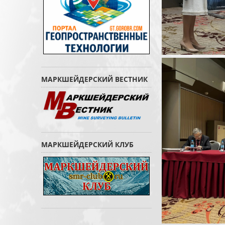
МАРКШЕЙДЕРСКИЙ ВЕСТНИК
МАРКШЕЙДЕРСКИЙ КЛУБ