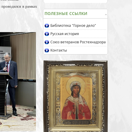
 проводился в рамках
ПОЛЕЗНЫЕ ССЫЛКИ
Библиотека "Горное дело"
Русская история
Союз ветеранов Ростехнадзора
Контакты