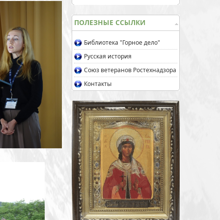
ПОЛЕЗНЫЕ ССЫЛКИ
Библиотека "Горное дело"
Русская история
Союз ветеранов Ростехнадзора
Контакты