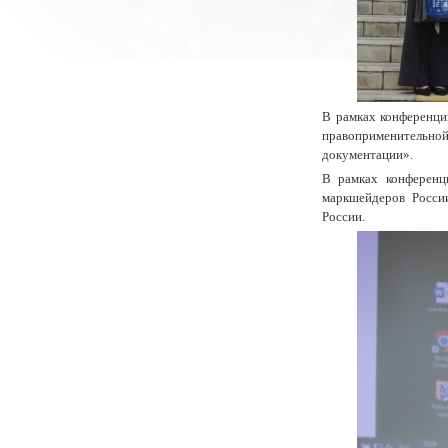
В рамках конференци
правоприменительно
документации».
В рамках конференц
маркшейдеров Росси
России.