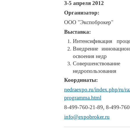
3-5 апреля 2012
Организатор:
ООО "Экспоброкер"
Выставка:
Интенсификация проце
Внедрение инновацион
освоения недр
Совершенствование
недропользования
Координаты:
nedraexpo.ru/index.php/ru/ra
programma.html
8-499-760-21-89, 8-499-760
info@expobroker.ru