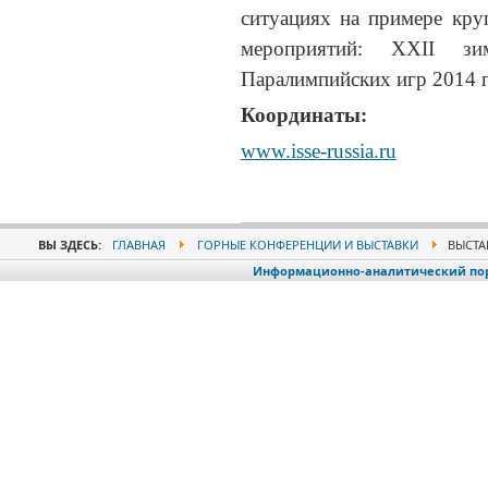
ситуациях на примере кру
мероприятий: XXII 
Паралимпийских игр 2014 г
Координаты:
www.isse-russia.ru
ВЫ ЗДЕСЬ:
ГЛАВНАЯ
ГОРНЫЕ КОНФЕРЕНЦИИ И ВЫСТАВКИ
ВЫСТАВ
Информационно-аналитический порт