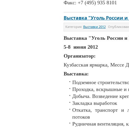
Факс: +7 (495) 935 8101
Выставка "Уголь России и
Категория:
Выставки 2012
Опубликова
Выставка "Уголь России и 
5-8 июня 2012
Организатор:
Кузбасская ярмарка, Мессе 
Выставка:
Подземное строительств
Проходка, вскрышные и 
Добыча. Возведение кре
Закладка выработок
Откатка, транспорт и 
потоков
Рудничная вентиляция, 