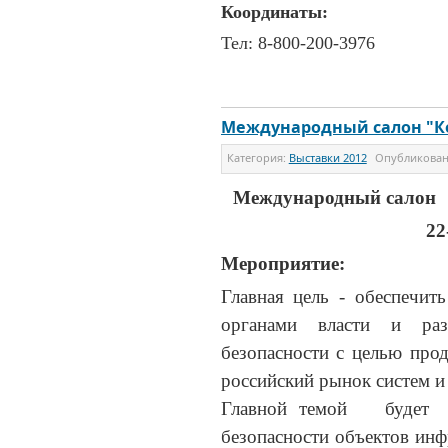
Координаты:
Тел: 8-800-200-3976
Международный салон "Ко
Категория:
Выставки 2012
Опубликова
Международный салон "
22
Мероприятие:
Главная цель - обеспечит
органами власти и раз
безопасности с целью про
российский рынок систем и 
Главной темой будет о
безопасности объектов ин