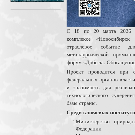
С 18 по 20 марта 2026 
комплексе «Новосибирск 
отраслевое событие дл
металлургической промышл
форум «Добыча. Обогащение.
Проект проводится при 
федеральных органов власти
и значимость для реализа
технологического суверени
базы страны.
Среди ключевых институто
Министерство природн
Федерации