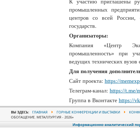
К участию приглашены ру
промышленных предприяти
центров со всей России,
государств.
Организаторы:
Компания «Центр Эк
промышленность» при уч
ведущих технических вузов 
Для получения дополнител
Сайт проекта:
https://memexp
Телеграм-канал:
https://t.me
Группа в Вконтакте
https://
ВЫ ЗДЕСЬ:
ГЛАВНАЯ
ГОРНЫЕ КОНФЕРЕНЦИИ И ВЫСТАВКИ
КОНФЕ
ОБОГАЩЕНИЕ. МЕТАЛЛУРГИЯ - 2026»
Информационно-аналитический порт