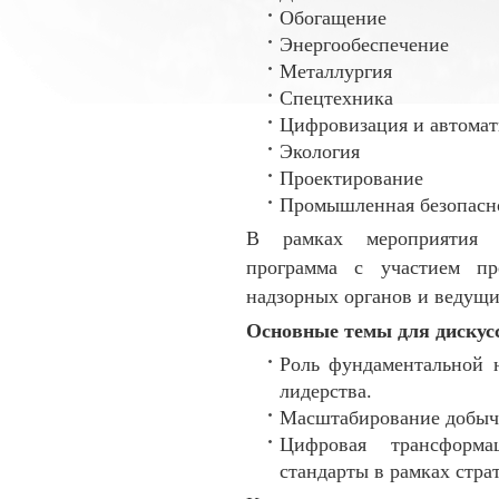
Обогащение
Энергообеспечение
Металлургия
Спецтехника
Цифровизация и автомат
Экология
Проектирование
Промышленная безопасно
В рамках мероприятия з
программа с участием пре
надзорных органов и ведущи
Основные темы для дискус
Роль фундаментальной н
лидерства.
Масштабирование добычи
Цифровая трансформа
стандарты в рамках стра