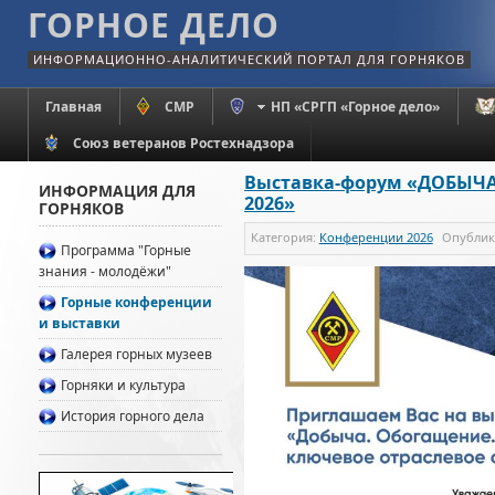
ГОРНОЕ ДЕЛО
ИНФОРМАЦИОННО-АНАЛИТИЧЕСКИЙ ПОРТАЛ ДЛЯ ГОРНЯКОВ
Главная
СМР
НП «СРГП «Горное дело»
Союз ветеранов Ростехнадзора
Выставка-форум «ДОБЫЧА
ИНФОРМАЦИЯ ДЛЯ
2026»
ГОРНЯКОВ
Категория:
Конференции 2026
Опубли
Программа "Горные
знания - молодёжи"
Горные конференции
и выставки
Галерея горных музеев
Горняки и культура
История горного дела