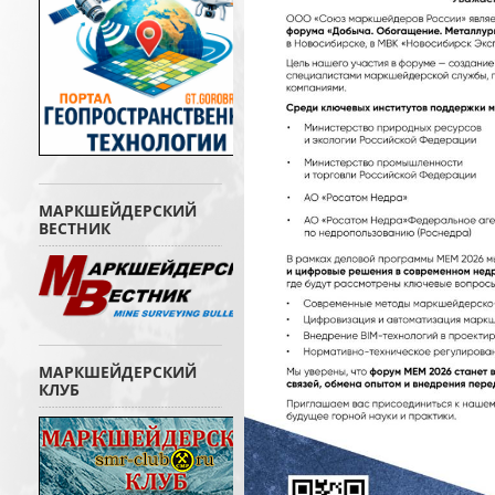
МАРКШЕЙДЕРСКИЙ
ВЕСТНИК
МАРКШЕЙДЕРСКИЙ
КЛУБ