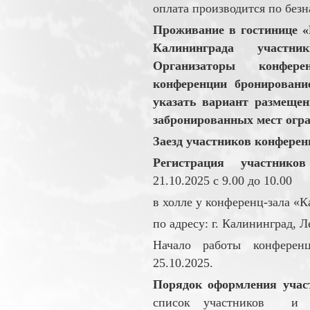
оплата производится по безн
Проживание в гостинице «
Калининграда участни
Организаторы конфере
конференции бронировани
указать вариант размещен
забронированных мест огра
Заезд участников конференц
Регистрация участник
21.10.2025 с 9.00 до 10.00
в холле у конференц-зала «К
по адресу: г. Калининград, Л
Начало работы конференц
25.10.2025.
Порядок оформления учас
список участников и п