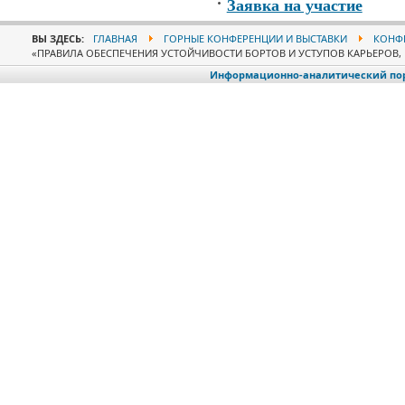
Заявка на участие
ВЫ ЗДЕСЬ:
ГЛАВНАЯ
ГОРНЫЕ КОНФЕРЕНЦИИ И ВЫСТАВКИ
КОНФЕ
«ПРАВИЛА ОБЕСПЕЧЕНИЯ УСТОЙЧИВОСТИ БОРТОВ И УСТУПОВ КАРЬЕРОВ, 
Информационно-аналитический порт