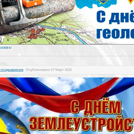
ЕОЛОГА!
 поздравления
Опубликовано
07 Март 2025