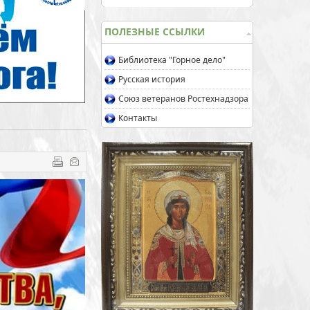
ПОЛЕЗНЫЕ ССЫЛКИ
Библиотека "Горное дело"
Русская история
Союз ветеранов Ростехнадзора
Контакты