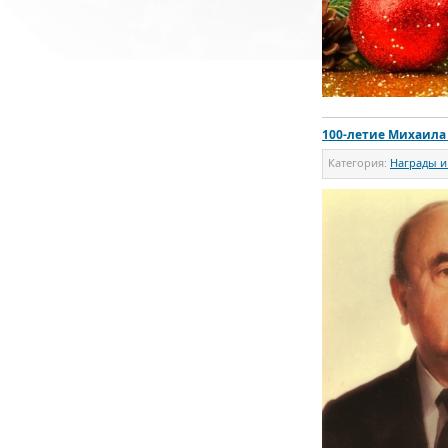
100-летие Михаила
Категория:
Награды и