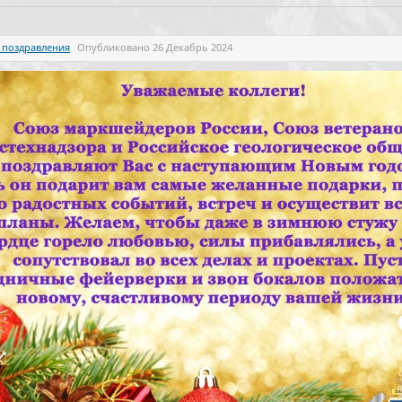
 поздравления
Опубликовано
26 Декабрь 2024