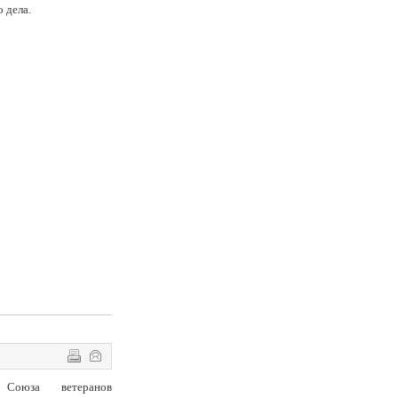
 дела.
 Союза ветеранов