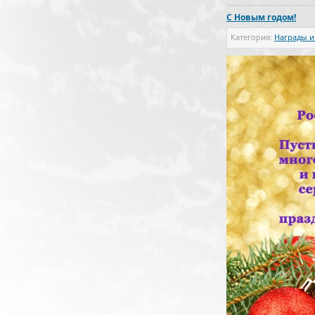
С Новым годом!
Категория:
Награды и