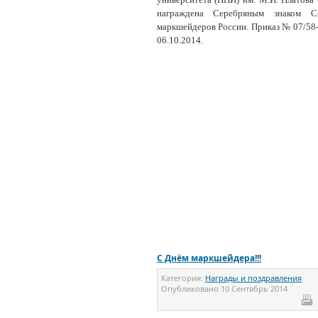
награждена Серебряным знаком С
маркшейдеров России. Приказ № 07/58
06.10.2014.
С Днём маркшейдера!!!
Категория:
Награды и поздравления
Опубликовано
10 Сентябрь 2014