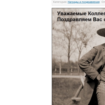
Категория:
Награды и поздравления
Оп