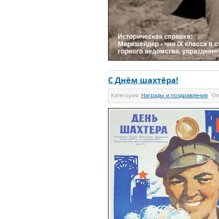
С Днём шахтёра!
Категория:
Награды и поздравления
Оп