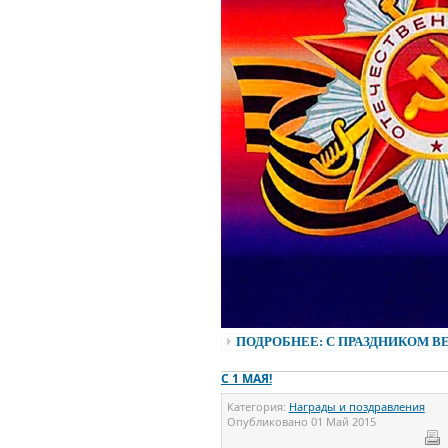
ПОДРОБНЕЕ: С ПРАЗДНИКОМ В
C 1 МАЯ!
Категория:
Награды и поздравления
Опубликовано
01 Май 2015