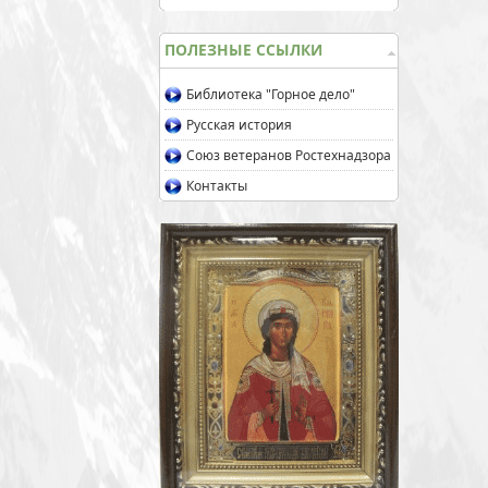
ПОЛЕЗНЫЕ ССЫЛКИ
Библиотека "Горное дело"
Русская история
Союз ветеранов Ростехнадзора
Контакты