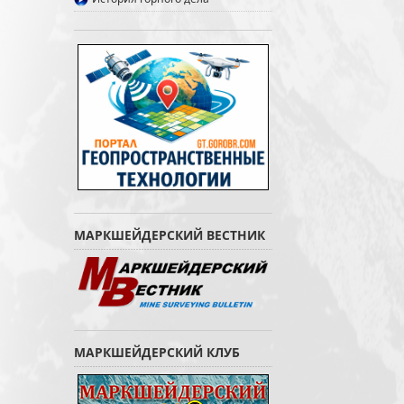
МАРКШЕЙДЕРСКИЙ ВЕСТНИК
МАРКШЕЙДЕРСКИЙ КЛУБ