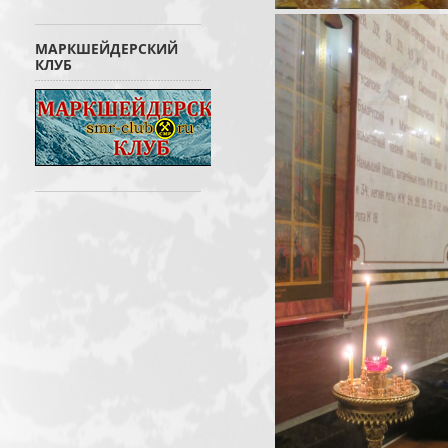
МАРКШЕЙДЕРСКИЙ
КЛУБ