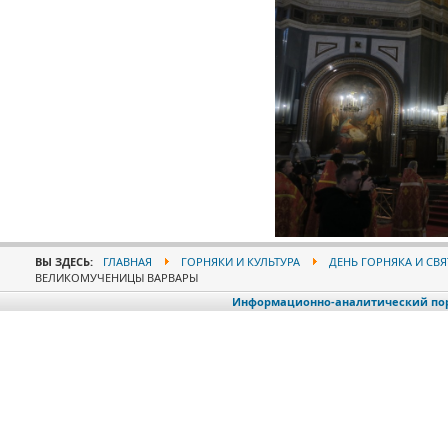
ВЫ ЗДЕСЬ:
ГЛАВНАЯ
ГОРНЯКИ И КУЛЬТУРА
ДЕНЬ ГОРНЯКА И СВ
ВЕЛИКОМУЧЕНИЦЫ ВАРВАРЫ
Информационно-аналитический порт