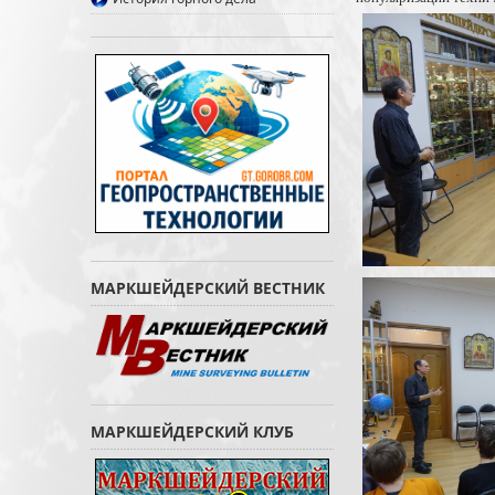
МАРКШЕЙДЕРСКИЙ ВЕСТНИК
МАРКШЕЙДЕРСКИЙ КЛУБ