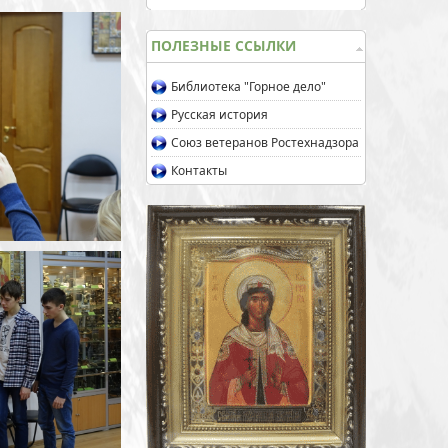
ПОЛЕЗНЫЕ ССЫЛКИ
Библиотека "Горное дело"
Русская история
Союз ветеранов Ростехнадзора
Контакты