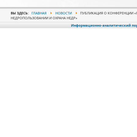
ВЫ ЗДЕСЬ:
ГЛАВНАЯ
НОВОСТИ
ПУБЛИКАЦИЯ О КОНФЕРЕНЦИИ «
НЕДРОПОЛЬЗОВАНИИ И ОХРАНА НЕДР»
Информационно-аналитический порт