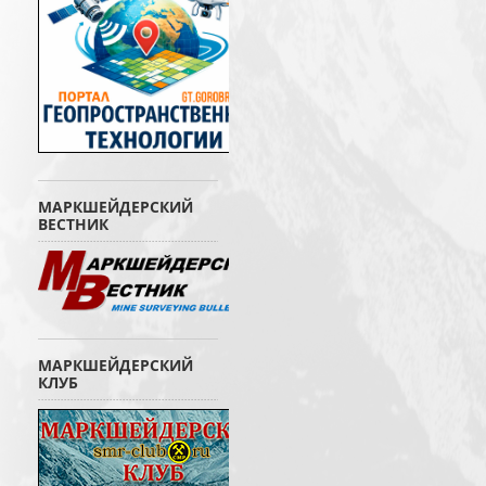
МАРКШЕЙДЕРСКИЙ
ВЕСТНИК
МАРКШЕЙДЕРСКИЙ
КЛУБ