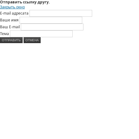
Отправить ссылку другу.
Закрыть окно
E-mail адресата
Ваше имя
Ваш E-mail
Тема
ОТПРАВИТЬ
ОТМЕНА