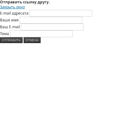
Отправить ссылку другу.
Закрыть окно
E-mail адресата
Ваше имя
Ваш E-mail
Тема
ОТПРАВИТЬ
ОТМЕНА