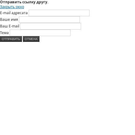
Отправить ссылку другу.
Закрыть окно
E-mail адресата
Ваше имя
Ваш E-mail
Тема
ОТПРАВИТЬ
ОТМЕНА