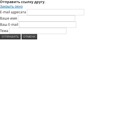
Отправить ссылку другу.
Закрыть окно
E-mail адресата
Ваше имя
Ваш E-mail
Тема
ОТПРАВИТЬ
ОТМЕНА