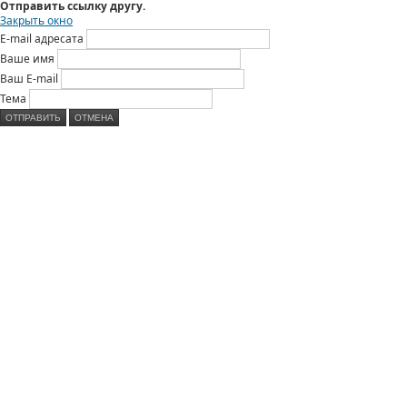
Отправить ссылку другу.
Закрыть окно
E-mail адресата
Ваше имя
Ваш E-mail
Тема
ОТПРАВИТЬ
ОТМЕНА