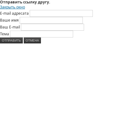
Отправить ссылку другу.
Закрыть окно
E-mail адресата
Ваше имя
Ваш E-mail
Тема
ОТПРАВИТЬ
ОТМЕНА