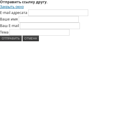
Отправить ссылку другу.
Закрыть окно
E-mail адресата
Ваше имя
Ваш E-mail
Тема
ОТПРАВИТЬ
ОТМЕНА