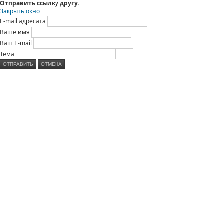
Отправить ссылку другу.
Закрыть окно
E-mail адресата
Ваше имя
Ваш E-mail
Тема
ОТПРАВИТЬ
ОТМЕНА