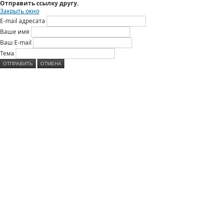
Отправить ссылку другу.
Закрыть окно
E-mail адресата
Ваше имя
Ваш E-mail
Тема
ОТПРАВИТЬ
ОТМЕНА