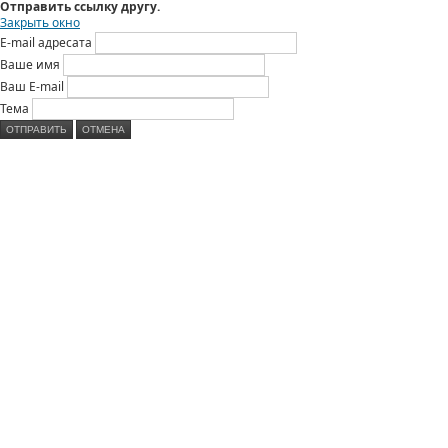
Отправить ссылку другу.
Закрыть окно
E-mail адресата
Ваше имя
Ваш E-mail
Тема
ОТПРАВИТЬ
ОТМЕНА